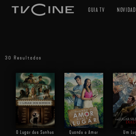
GUIA TV
NOVIDAD
30 Resultados
Quando o Amor
Um Lu
O Lugar dos Sonhos