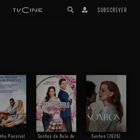
SUBSCREVER
nho Possível
Sonhos de Bolo de
Sonhos (2025)