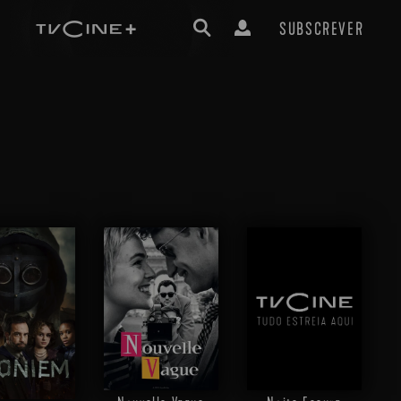
SUBSCREVER