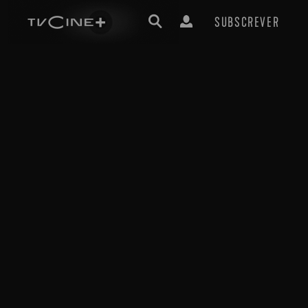
SUBSCREVER